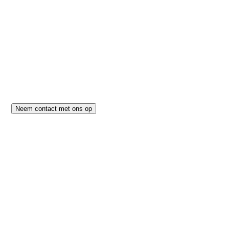
Neem contact met ons op