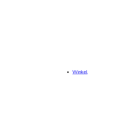
Winkel